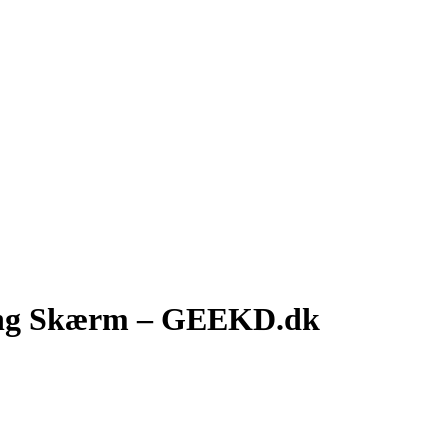
ing Skærm – GEEKD.dk