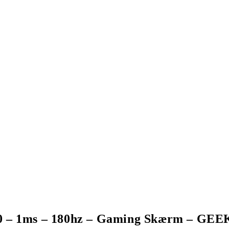
 – 1ms – 180hz – Gaming Skærm – GEE