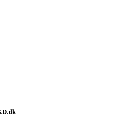
KD.dk