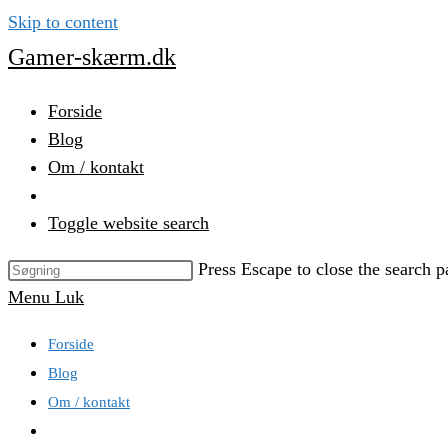
Skip to content
Gamer-skærm.dk
Forside
Blog
Om / kontakt
Toggle website search
Press Escape to close the search p
Menu
Luk
Forside
Blog
Om / kontakt