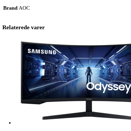
Brand
AOC
Relaterede varer