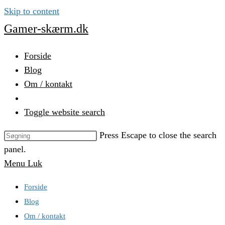
Skip to content
Gamer-skærm.dk
Forside
Blog
Om / kontakt
Toggle website search
Press Escape to close the search
panel.
Menu
Luk
Forside
Blog
Om / kontakt