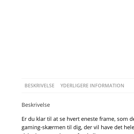
BESKRIVELSE
YDERLIGERE INFORMATION
Beskrivelse
Er du klar til at se hvert eneste frame, so
gaming-skærmen til dig, der vil have det hel