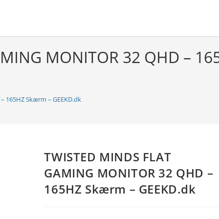
AMING MONITOR 32 QHD – 165
– 165HZ Skærm – GEEKD.dk
TWISTED MINDS FLAT
GAMING MONITOR 32 QHD –
165HZ Skærm – GEEKD.dk